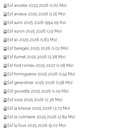
Esf ancelle 2025 2026
(1.62 Mo)
Esf arvieux 2025 2026
(1.16 Mo)
Esf auris 2025 2026
(994.09 Ko)
Esf auron 2025 2026
(3.9 Mo)
Esf ax 2025 2026
(1.83 Mo)
Esf bareges 2025 2026
(1.02 Mo)
Esf flumet 2025 2026
(2.28 Mo)
Esf font romeu 2025 2027
(1.08 Mo)
Esf formigueres 2025 2026
(1.54 Mo)
Esf gerardmer 2025 2026
(1.58 Mo)
Esf gourette 2025 2026
(1.05 Mo)
Esf isola 2025 2026
(2.36 Mo)
Esf la bresse 2025 2026
(3.73 Mo)
Esf la colmiane 2025 2026
(2.84 Mo)
Esf la foux 2025 2026
(9.02 Mo)