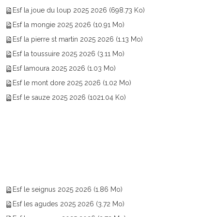
Esf la joue du loup 2025 2026
(698.73 Ko)
Esf la mongie 2025 2026
(10.91 Mo)
Esf la pierre st martin 2025 2026
(1.13 Mo)
Esf la toussuire 2025 2026
(3.11 Mo)
Esf lamoura 2025 2026
(1.03 Mo)
Esf le mont dore 2025 2026
(1.02 Mo)
Esf le sauze 2025 2026
(1021.04 Ko)
Esf le seignus 2025 2026
(1.86 Mo)
Esf les agudes 2025 2026
(3.72 Mo)