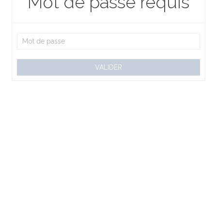
Mot de passe requis
VALIDER